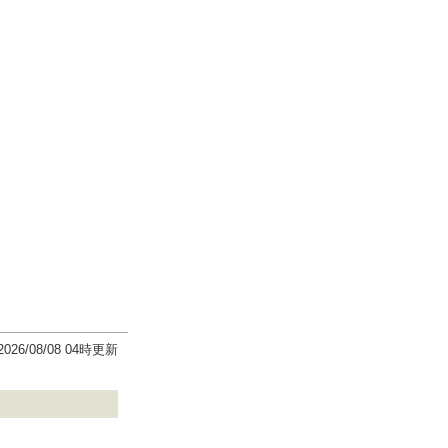
2026/08/08 04時更新